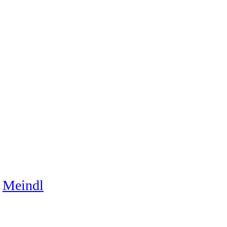
Meindl