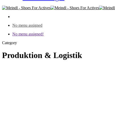
No menu assigned
No menu assigned!
Category
Produktion & Logistik