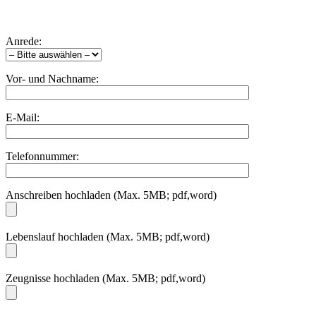
Anrede:
Vor- und Nachname:
E-Mail:
Telefonnummer:
Anschreiben hochladen (Max. 5MB; pdf,word)
Lebenslauf hochladen (Max. 5MB; pdf,word)
Zeugnisse hochladen (Max. 5MB; pdf,word)