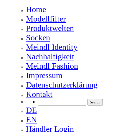
Home
Modellfilter
Produktwelten
Socken
Meindl Identity
Nachhaltigkeit
Meindl Fashion
Impressum
Datenschutzerklärung
Kontakt
DE
EN
Händler Login