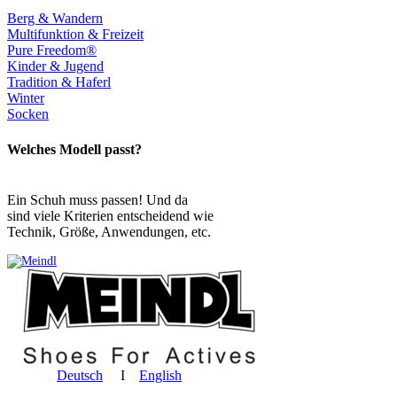
Berg & Wandern
Multifunktion & Freizeit
Pure Freedom®
Kinder & Jugend
Tradition & Haferl
Winter
Socken
Welches Modell passt?
Ein Schuh muss passen! Und da
sind viele Kriterien entscheidend wie
Technik, Größe, Anwendungen, etc.
Deutsch
I
English