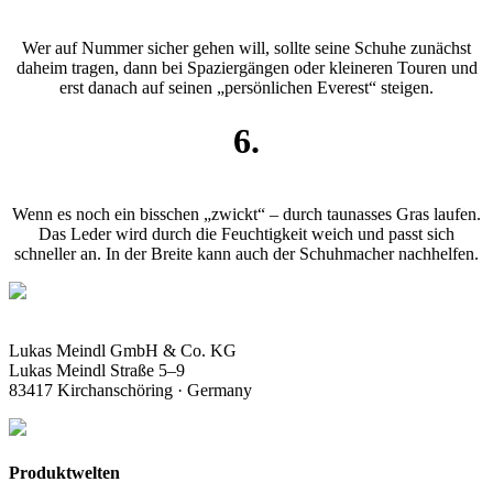
Wer auf Nummer sicher gehen will, sollte seine Schuhe zunächst
daheim tragen, dann bei Spaziergängen oder kleineren Touren und
erst danach auf seinen „persönlichen Everest“ steigen.
6.
Wenn es noch ein bisschen „zwickt“ – durch taunasses Gras laufen.
Das Leder wird durch die Feuchtigkeit weich und passt sich
schneller an. In der Breite kann auch der Schuhmacher nachhelfen.
Lukas Meindl GmbH & Co. KG
Lukas Meindl Straße 5–9
83417 Kirchanschöring · Germany
Produktwelten