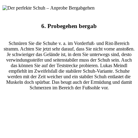
6. Probegehen bergab
Schnüren Sie die Schuhe v. a. im Vorderfuß- und Rist-Bereich
stramm. Achten Sie jetzt sehr darauf, dass Sie nicht vorne anstoßen.
Je schwieriger das Gelände ist, in dem Sie unterwegs sind, desto
verwindungssteifer und seitenstabiler muss der Schuh sein. Auch
das können Sie auf der Teststrecke probieren. Lukas Meindl
empfiehlt im Zweifelsfall die stabilere Schuh-Variante. Schuhe
werden mit der Zeit weicher und ein stabiler Schuh entlastet die
Muskeln doch spürbar. Das beugt auch der Ermüdung und damit
Schmerzen im Bereich der Fußsohle vor.