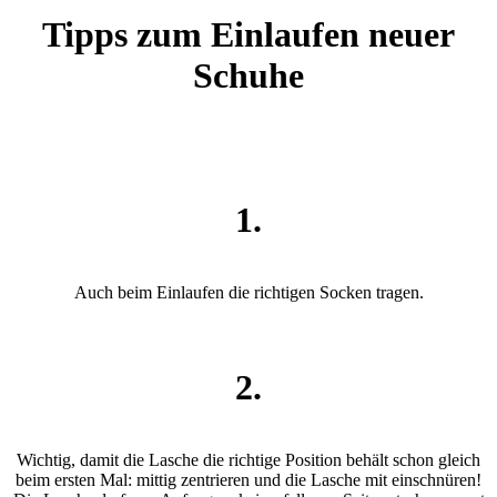
Tipps zum Einlaufen neuer
Schuhe
1.
Auch beim Einlaufen die richtigen Socken tragen.
2.
Wichtig, damit die Lasche die richtige Position behält schon gleich
beim ersten Mal: mittig zentrieren und die Lasche mit einschnüren!