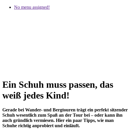
No menu assigned!
Ein Schuh muss passen, das
weiß jedes Kind!
Gerade bei Wander- und Bergtouren trägt ein perfekt sitzender
Schuh wesentlich zum Spaß an der Tour bei – oder kann ihn
auch gründlich vermiesen. Hier ein paar Tipps, wie man
Schuhe richtig anprobiert und einläuft.