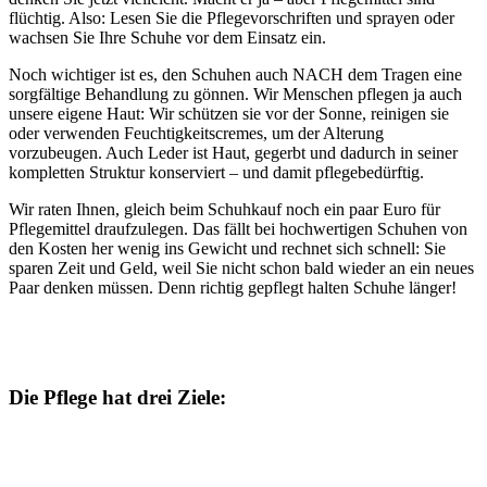
flüchtig. Also: Lesen Sie die Pflegevorschriften und sprayen oder
wachsen Sie Ihre Schuhe vor dem Einsatz ein.
Noch wichtiger ist es, den Schuhen auch NACH dem Tragen eine
sorgfältige Behandlung zu gönnen. Wir Menschen pflegen ja auch
unsere eigene Haut: Wir schützen sie vor der Sonne, reinigen sie
oder verwenden Feuchtigkeitscremes, um der Alterung
vorzubeugen. Auch Leder ist Haut, gegerbt und dadurch in seiner
kompletten Struktur konserviert – und damit pflegebedürftig.
Wir raten Ihnen, gleich beim Schuhkauf noch ein paar Euro für
Pflegemittel draufzulegen. Das fällt bei hochwertigen Schuhen von
den Kosten her wenig ins Gewicht und rechnet sich schnell: Sie
sparen Zeit und Geld, weil Sie nicht schon bald wieder an ein neues
Paar denken müssen. Denn richtig gepflegt halten Schuhe länger!
Die Pflege hat drei Ziele: