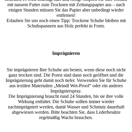
mit nassem Futter zum Trocknen mit Zeitungspapier aus – nach
einigen Stunden müssen Sie das Papier aber unbedingt wieder
entfernen!
Erlauben Sie uns noch einen Tipp: Trockene Schuhe bleiben mit
Schuhspannern aus Holz perfekt in Form.
Imprägnieren
Sie imprägnieren Ihre Schuhe am besten, wenn diese noch nicht
ganz trocken sind. Die Poren sind dann noch geöffnet und die
Imprägnierung geht damit noch tiefer. Verwenden Sie für Schuhe
aus textilen Materialien „Meindl Wet-Proof“ oder ein anderes
Imprägnierspray.
Die Imprägnierung braucht rund 24 Stunden, bis sie ihre volle
Wirkung entfaltet. Die Schuhe sollten immer wieder
nachimprägniert werden, damit Wasser und Schmutz dauerhaft
abgewiesen werden. Bitte beachten Sie, dass Lederbesätze
regelmäßig Wachs brauchen.