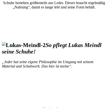
Schuhe bestehen größtenteils aus Leder. Dieses braucht regelmäßig
„Nahrung“, damit es lange lebt und seine Form behält.
So pflegt Lukas Meindl
seine Schuhe!
„Jeder hat seine eigene Philosophie im Umgang mit seinem
Material und Schuhwerk. Das hier ist meine“.