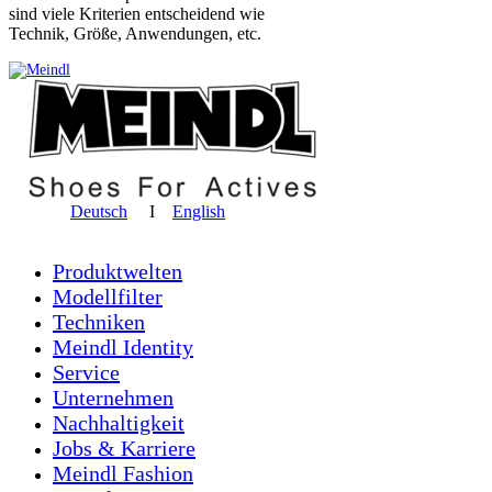
sind viele Kriterien entscheidend wie
Technik, Größe, Anwendungen, etc.
Deutsch
I
English
Produktwelten
Modellfilter
Techniken
Meindl Identity
Service
Unternehmen
Nachhaltigkeit
Jobs & Karriere
Meindl Fashion