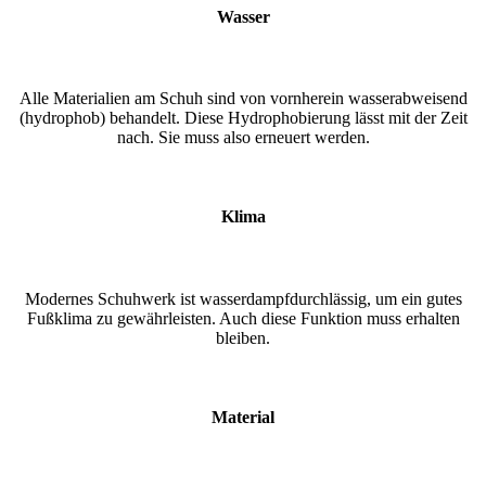
Wasser
Alle Materialien am Schuh sind von vornherein wasserabweisend
(hydrophob) behandelt. Diese Hydrophobierung lässt mit der Zeit
nach. Sie muss also erneuert werden.
Klima
Modernes Schuhwerk ist wasserdampfdurchlässig, um ein gutes
Fußklima zu gewährleisten. Auch diese Funktion muss erhalten
bleiben.
Material