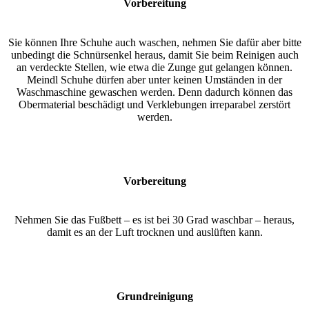
Vorbereitung
Sie können Ihre Schuhe auch waschen, nehmen Sie dafür aber bitte
unbedingt die Schnürsenkel heraus, damit Sie beim Reinigen auch
an verdeckte Stellen, wie etwa die Zunge gut gelangen können.
Meindl Schuhe dürfen aber unter keinen Umständen in der
Waschmaschine gewaschen werden. Denn dadurch können das
Obermaterial beschädigt und Verklebungen irreparabel zerstört
werden.
Vorbereitung
Nehmen Sie das Fußbett – es ist bei 30 Grad waschbar – heraus,
damit es an der Luft trocknen und auslüften kann.
Grundreinigung