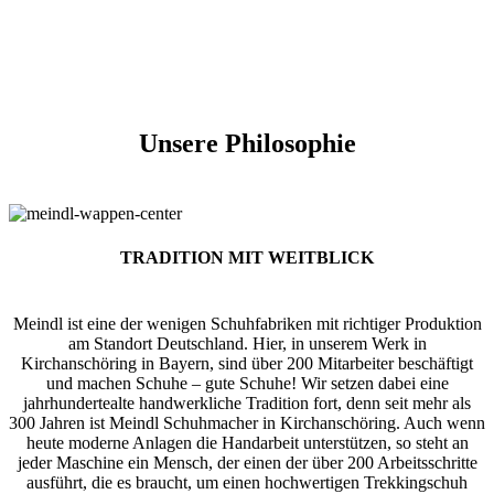
Unsere Philosophie
TRADITION MIT WEITBLICK
Meindl ist eine der wenigen Schuhfabriken mit richtiger Produktion
am Standort Deutschland. Hier, in unserem Werk in
Kirchanschöring in Bayern, sind über 200 Mitarbeiter beschäftigt
und machen Schuhe – gute Schuhe! Wir setzen dabei eine
jahrhundertealte handwerkliche Tradition fort, denn seit mehr als
300 Jahren ist Meindl Schuhmacher in Kirchanschöring. Auch wenn
heute moderne Anlagen die Handarbeit unterstützen, so steht an
jeder Maschine ein Mensch, der einen der über 200 Arbeitsschritte
ausführt, die es braucht, um einen hochwertigen Trekkingschuh