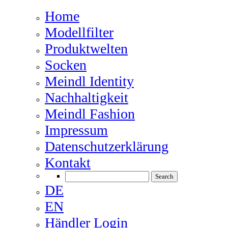
Home
Modellfilter
Produktwelten
Socken
Meindl Identity
Nachhaltigkeit
Meindl Fashion
Impressum
Datenschutzerklärung
Kontakt
DE
EN
Händler Login