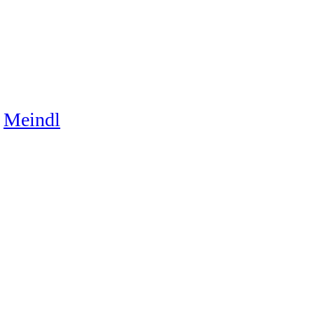
Meindl