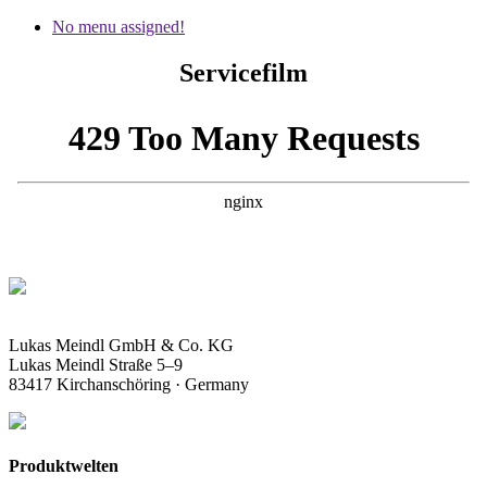
No menu assigned!
Servicefilm
Lukas Meindl GmbH & Co. KG
Lukas Meindl Straße 5–9
83417 Kirchanschöring · Germany
Produktwelten