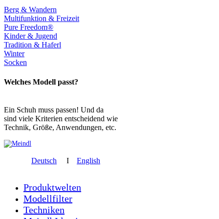
Berg & Wandern
Multifunktion & Freizeit
Pure Freedom®
Kinder & Jugend
Tradition & Haferl
Winter
Socken
Welches Modell passt?
Ein Schuh muss passen! Und da
sind viele Kriterien entscheidend wie
Technik, Größe, Anwendungen, etc.
Deutsch
I
English
Produktwelten
Modellfilter
Techniken