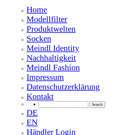
Home
Modellfilter
Produktwelten
Socken
Meindl Identity
Nachhaltigkeit
Meindl Fashion
Impressum
Datenschutzerklärung
Kontakt
DE
EN
Händler Login