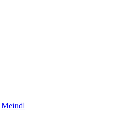
Meindl