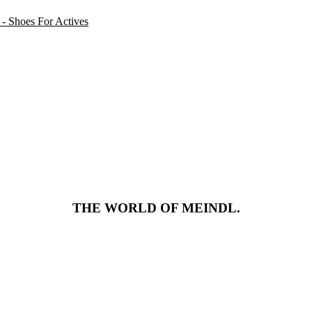
THE WORLD OF MEINDL.