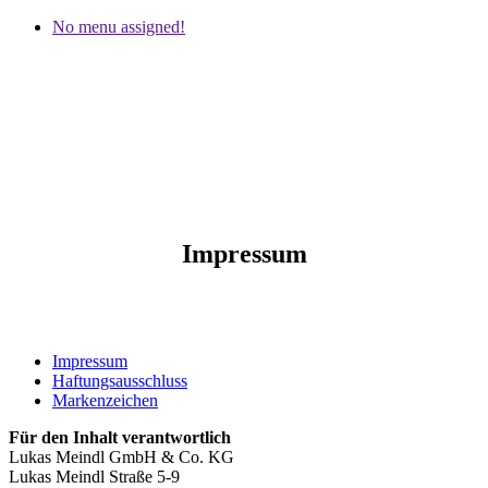
No menu assigned!
Impressum
Impressum
Haftungsausschluss
Markenzeichen
Für den Inhalt verantwortlich
Lukas Meindl GmbH & Co. KG
Lukas Meindl Straße 5-9