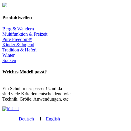
Produktwelten
Berg & Wandern
Multifunktion & Freizeit
Pure Freedom®
Kinder & Jugend
Tradition & Haferl
Winter
Socken
Welches Modell passt?
Ein Schuh muss passen! Und da
sind viele Kriterien entscheidend wie
Technik, Größe, Anwendungen, etc.
Deutsch
I
English