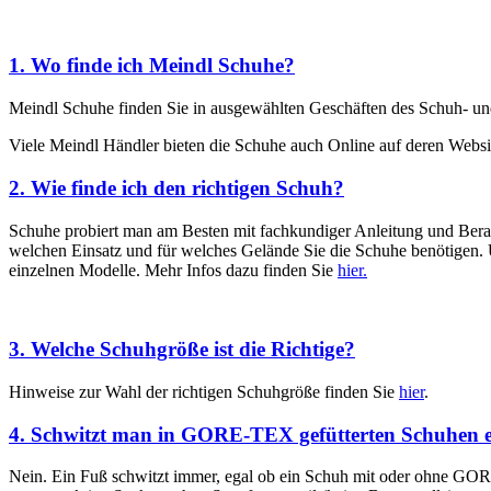
1. Wo finde ich Meindl Schuhe?
Meindl Schuhe finden Sie in ausgewählten Geschäften des Schuh- un
Viele Meindl Händler bieten die Schuhe auch Online auf deren Websi
2. Wie finde ich den richtigen Schuh?
Schuhe probiert man am Besten mit fachkundiger Anleitung und Beratu
welchen Einsatz und für welches Gelände Sie die Schuhe benötigen. U
einzelnen Modelle. Mehr Infos dazu finden Sie
hier.
3. Welche Schuhgröße ist die Richtige?
Hinweise zur Wahl der richtigen Schuhgröße finden Sie
hier
.
4. Schwitzt man in GORE-TEX gefütterten Schuhen e
Nein. Ein Fuß schwitzt immer, egal ob ein Schuh mit oder ohne GO