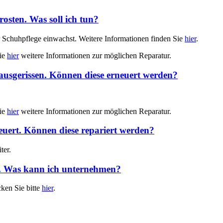
sten. Was soll ich tun?
Schuhpflege einwachst. Weitere Informationen finden Sie
hier
.
Sie
hier
weitere Informationen zur möglichen Reparatur.
ausgerissen. Können diese erneuert werden?
Sie
hier
weitere Informationen zur möglichen Reparatur.
uert. Können diese repariert werden?
ter.
en. Was kann ich unternehmen?
ken Sie bitte
hier
.