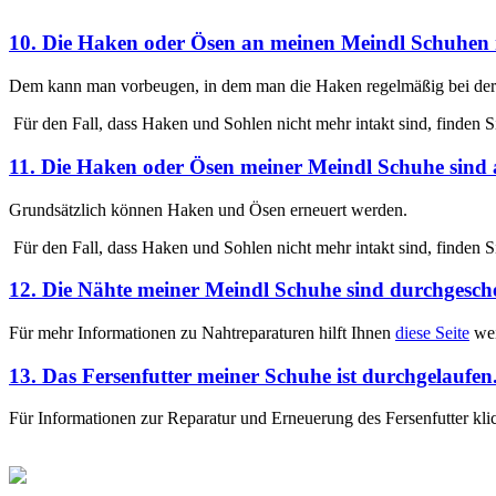
10. Die Haken oder Ösen an meinen Meindl Schuhen ro
Dem kann man vorbeugen, in dem man die Haken regelmäßig bei der 
Für den Fall, dass Haken und Sohlen nicht mehr intakt sind, finden 
11. Die Haken oder Ösen meiner Meindl Schuhe sind 
Grundsätzlich können Haken und Ösen erneuert werden.
Für den Fall, dass Haken und Sohlen nicht mehr intakt sind, finden 
12. Die Nähte meiner Meindl Schuhe sind durchgesche
Für mehr Informationen zu Nahtreparaturen hilft Ihnen
diese Seite
wei
13. Das Fersenfutter meiner Schuhe ist durchgelauf
Für Informationen zur Reparatur und Erneuerung des Fersenfutter klic