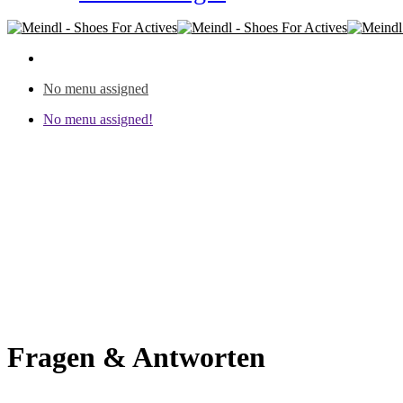
No menu assigned
No menu assigned!
Fragen & Antworten