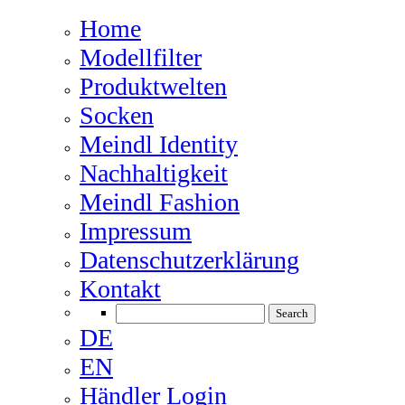
Home
Modellfilter
Produktwelten
Socken
Meindl Identity
Nachhaltigkeit
Meindl Fashion
Impressum
Datenschutzerklärung
Kontakt
DE
EN
Händler Login