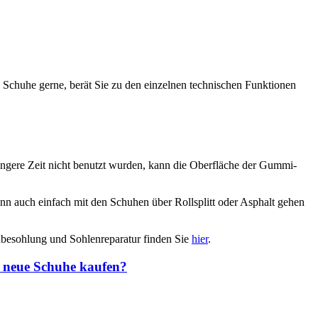
Schuhe gerne, berät Sie zu den einzelnen technischen Funktionen
ngere Zeit nicht benutzt wurden, kann die Oberfläche der Gummi-
ann auch einfach mit den Schuhen über Rollsplitt oder Asphalt gehen
eubesohlung und Sohlenreparatur finden Sie
hier
.
r neue Schuhe kaufen?