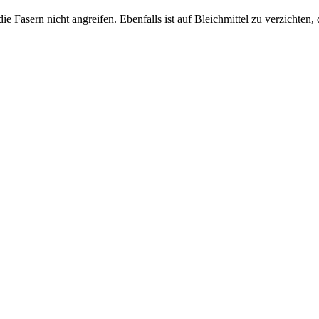
e Fasern nicht angreifen. Ebenfalls ist auf Bleichmittel zu verzichten,