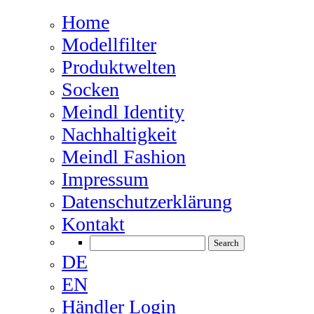
Home
Modellfilter
Produktwelten
Socken
Meindl Identity
Nachhaltigkeit
Meindl Fashion
Impressum
Datenschutzerklärung
Kontakt
DE
EN
Händler Login