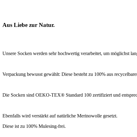
Aus Liebe zur Natur.
Unsere Socken werden sehr hochwertig verarbeitet, um möglichst lang
Verpackung bewusst gewählt: Diese besteht zu 100% aus recycelbare
Die Socken sind OEKO-TEX® Standard 100 zertifiziert und entsp
Ebenfalls wird verstärkt auf natürliche Merinowolle gesetzt.
Diese ist zu 100% Mulesing-frei.