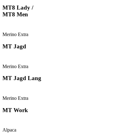
MT8 Lady /
MT8 Men
Merino Extra
MT Jagd
Merino Extra
MT Jagd Lang
Merino Extra
MT Work
Alpaca