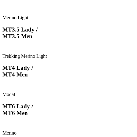
Merino Light
MT3.5 Lady /
MT3.5 Men
Trekking Merino Light
MT4 Lady /
MT4 Men
Modal
MT6 Lady /
MT6 Men
Merino