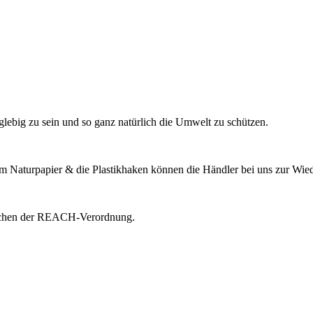
lebig zu sein und so ganz natürlich die Umwelt zu schützen.
m Naturpapier & die Plastikhaken können die Händler bei uns zur Wi
rechen der REACH-Verordnung.