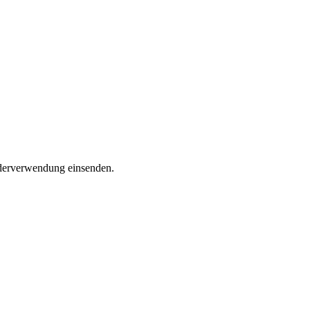
ederverwendung einsenden.