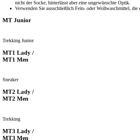
nicht der Socke, hinterlässt aber eine ungewünschte Optik.
Verwenden Sie ausschließlich Fein- oder Wollwaschmittel, die di
MT Junior
Trekking Junior
MT1 Lady /
MT1 Men
Sneaker
MT2 Lady /
MT2 Men
Trekking
MT3 Lady /
MT3 Men