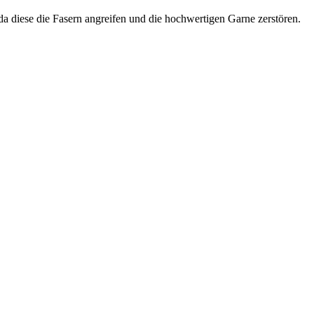
 da diese die Fasern angreifen und die hochwertigen Garne zerstören.