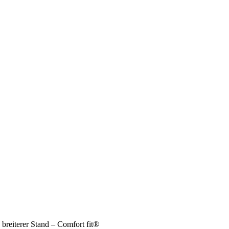
reiterer Stand – Comfort fit®