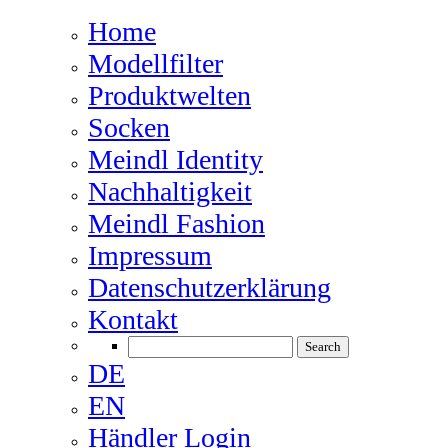
Home
Modellfilter
Produktwelten
Socken
Meindl Identity
Nachhaltigkeit
Meindl Fashion
Impressum
Datenschutzerklärung
Kontakt
DE
EN
Händler Login