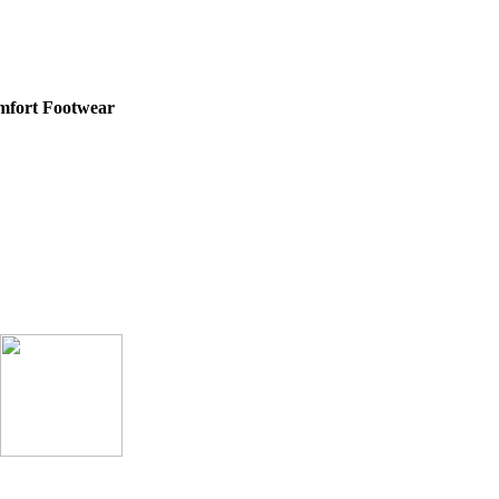
fort Footwear