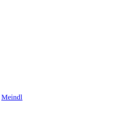
Meindl