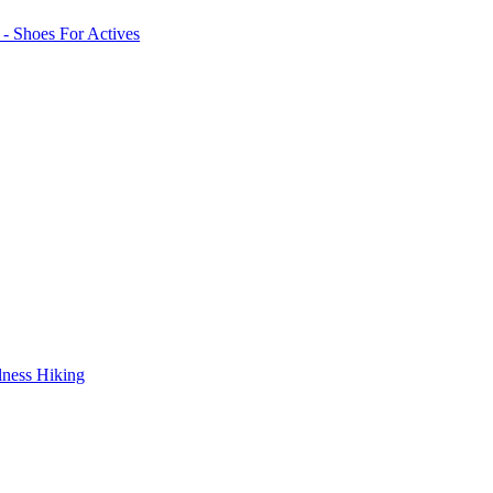
lness Hiking