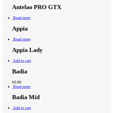
Antelao PRO GTX
Read more
Appia
Read more
Appia Lady
Add to cart
Badia
€
0.00
Read more
Badia Mid
Add to cart