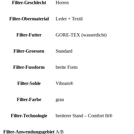
Filter-Geschlecht
Herren
Filter-Obermaterial
Leder + Textil
Filter-Futter
GORE-TEX (wasserdicht)
Filter-Groessen
Standard
Filter-Fussform
breite Form
Filter-Sohle
Vibram®
Filter-Farbe
grau
Filter-Technologie
breiterer Stand – Comfort fit®
Filter-Anwendungsgebiet
A/B