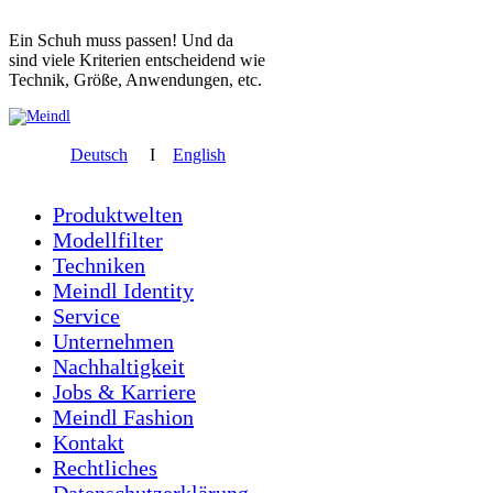
Ein Schuh muss passen! Und da
sind viele Kriterien entscheidend wie
Technik, Größe, Anwendungen, etc.
Deutsch
I
English
Produktwelten
Modellfilter
Techniken
Meindl Identity
Service
Unternehmen
Nachhaltigkeit
Jobs & Karriere
Meindl Fashion
Kontakt
Rechtliches