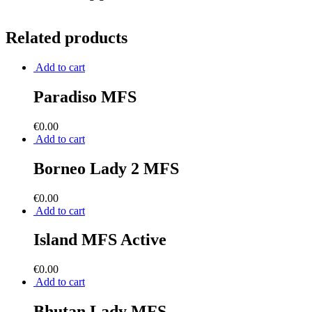
Related products
Add to cart
Paradiso MFS
€
0.00
Add to cart
Borneo Lady 2 MFS
€
0.00
Add to cart
Island MFS Active
€
0.00
Add to cart
Bhutan Lady MFS