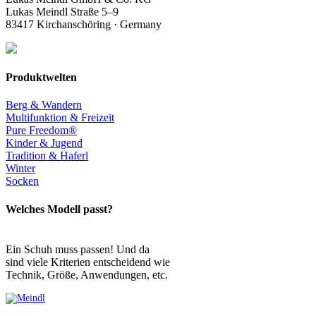
Lukas Meindl Straße 5–9
83417 Kirchanschöring · Germany
Produktwelten
Berg & Wandern
Multifunktion & Freizeit
Pure Freedom®
Kinder & Jugend
Tradition & Haferl
Winter
Socken
Welches Modell passt?
Ein Schuh muss passen! Und da
sind viele Kriterien entscheidend wie
Technik, Größe, Anwendungen, etc.