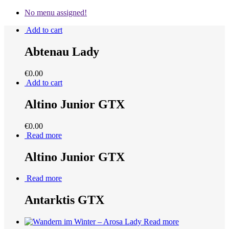
No menu assigned!
Add to cart
Abtenau Lady
€
0.00
Add to cart
Altino Junior GTX
€
0.00
Read more
Altino Junior GTX
Read more
Antarktis GTX
Read more