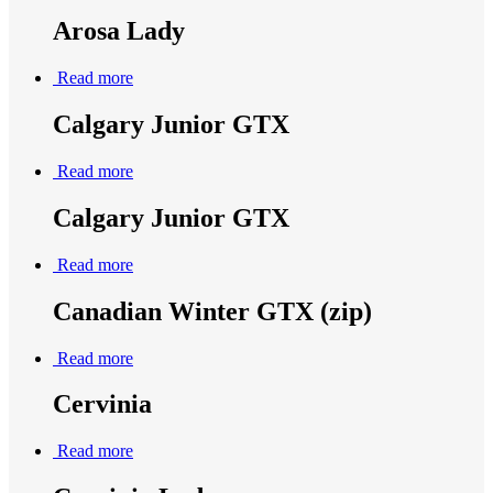
Arosa Lady
Read more
Calgary Junior GTX
Read more
Calgary Junior GTX
Read more
Canadian Winter GTX (zip)
Read more
Cervinia
Read more