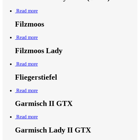
Read more
Filzmoos
Read more
Filzmoos Lady
Read more
Fliegerstiefel
Read more
Garmisch II GTX
Read more
Garmisch Lady II GTX