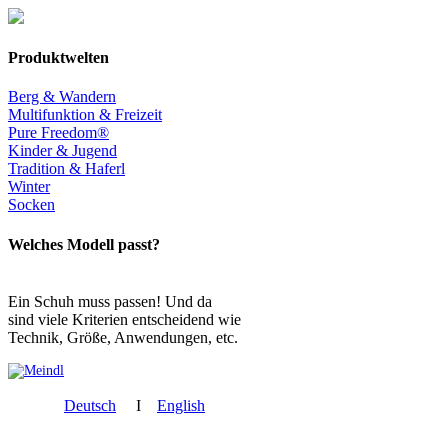
Produktwelten
Berg & Wandern
Multifunktion & Freizeit
Pure Freedom®
Kinder & Jugend
Tradition & Haferl
Winter
Socken
Welches Modell passt?
Ein Schuh muss passen! Und da
sind viele Kriterien entscheidend wie
Technik, Größe, Anwendungen, etc.
Deutsch
I
English