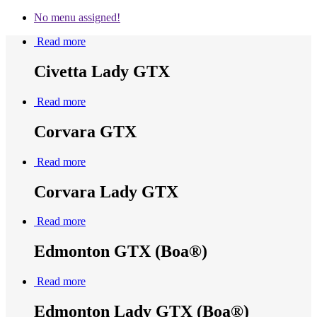
No menu assigned!
Read more
Civetta Lady GTX
Read more
Corvara GTX
Read more
Corvara Lady GTX
Read more
Edmonton GTX (Boa®)
Read more
Edmonton Lady GTX (Boa®)