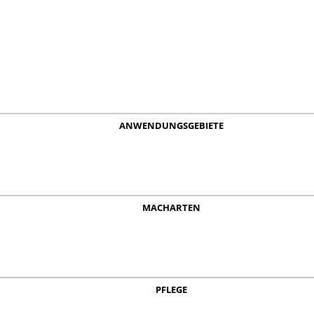
ANWENDUNGSGEBIETE
MACHARTEN
PFLEGE