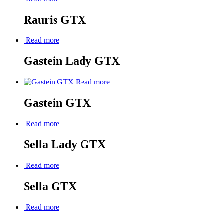
Rauris GTX
Read more
Gastein Lady GTX
Read more
Gastein GTX
Read more
Sella Lady GTX
Read more
Sella GTX
Read more