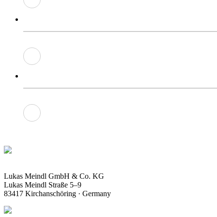
Lukas Meindl GmbH & Co. KG
Lukas Meindl Straße 5–9
83417 Kirchanschöring · Germany