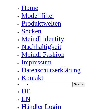
Home
Modellfilter
Produktwelten
Socken
Meindl Identity
Nachhaltigkeit
Meindl Fashion
Impressum
Datenschutzerklärung
Kontakt
DE
EN
Händler Login