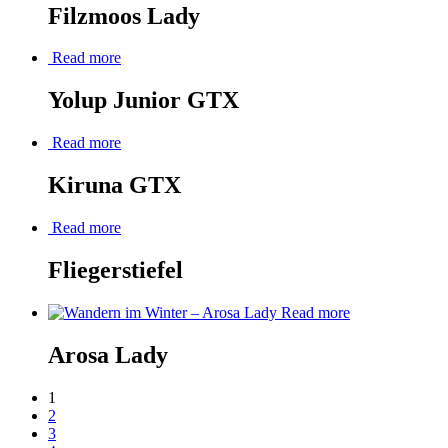
Filzmoos Lady
Read more
Yolup Junior GTX
Read more
Kiruna GTX
Read more
Fliegerstiefel
Read more
Arosa Lady
1
2
3