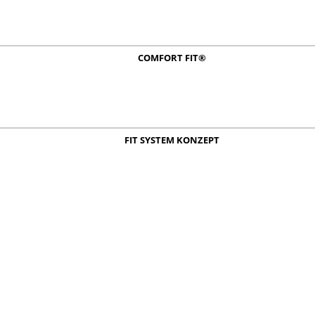
COMFORT FIT®
FIT SYSTEM KONZEPT