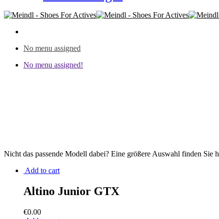
No menu assigned
No menu assigned!
Nicht das passende Modell dabei? Eine größere Auswahl finden Sie h
Add to cart
Altino Junior GTX
€
0.00