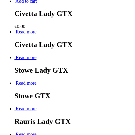
Add to cart
Civetta Lady GTX
€
0.00
Read more
Civetta Lady GTX
Read more
Stowe Lady GTX
Read more
Stowe GTX
Read more
Rauris Lady GTX
Read more