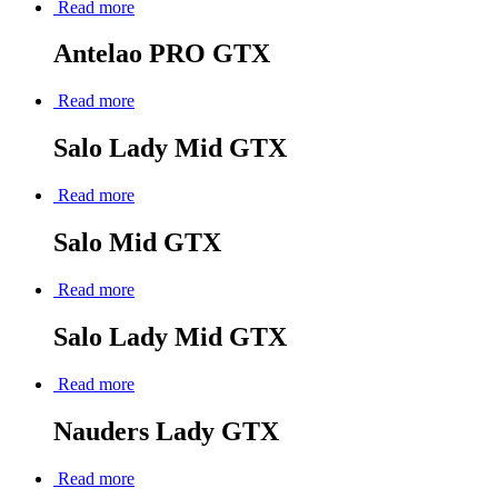
Read more
Antelao PRO GTX
Read more
Salo Lady Mid GTX
Read more
Salo Mid GTX
Read more
Salo Lady Mid GTX
Read more
Nauders Lady GTX
Read more