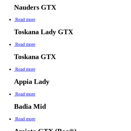
Nauders GTX
Read more
Toskana Lady GTX
Read more
Toskana GTX
Read more
Appia Lady
Read more
Badia Mid
Read more