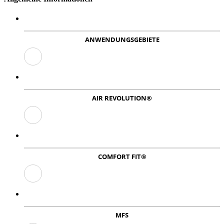
ANWENDUNGSGEBIETE
AIR REVOLUTION®
COMFORT FIT®
MFS