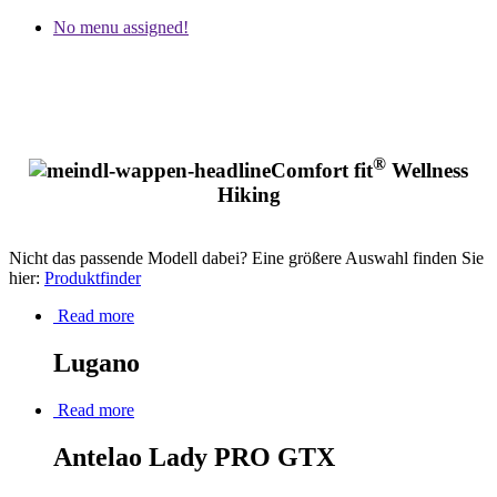
No menu assigned!
®
Comfort fit
Wellness
Hiking
Nicht das passende Modell dabei? Eine größere Auswahl finden Sie
hier:
Produktfinder
Read more
Lugano
Read more
Antelao Lady PRO GTX