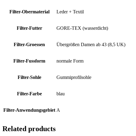
Filter-Obermaterial
Leder + Textil
Filter-Futter
GORE-TEX (wasserdicht)
Filter-Groessen
Übergrößen Damen ab 43 (8,5 UK)
Filter-Fussform
normale Form
Filter-Sohle
Gummiprofilsohle
Filter-Farbe
blau
Filter-Anwendungsgebiet
A
Related products