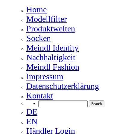
Home
Modellfilter
Produktwelten
Socken
Meindl Identity
Nachhaltigkeit
Meindl Fashion
Impressum
Datenschutzerklärung
Kontakt
DE
EN
Händler Login