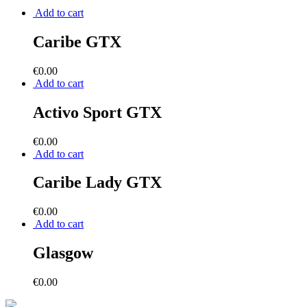
Add to cart
Caribe GTX
€
0.00
Add to cart
Activo Sport GTX
€
0.00
Add to cart
Caribe Lady GTX
€
0.00
Add to cart
Glasgow
€
0.00