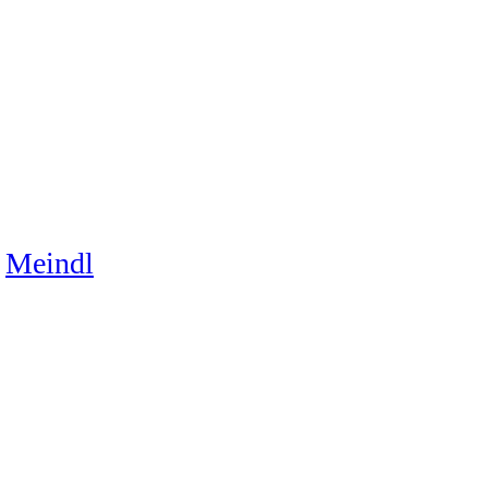
Meindl