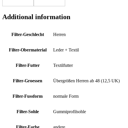
Additional information
Filter-Geschlecht
Herren
Filter-Obermaterial
Leder + Textil
Filter-Futter
Textilfutter
Filter-Groessen
Übergrößen Herren ab 48 (12,5 UK)
Filter-Fussform
normale Form
Filter-Sohle
Gummiprofilsohle
Filter-Farbe
andere