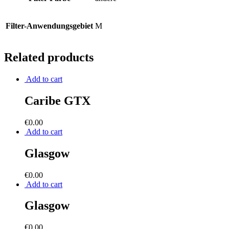
Filter-Anwendungsgebiet
M
Related products
Add to cart
Caribe GTX
€
0.00
Add to cart
Glasgow
€
0.00
Add to cart
Glasgow
€
0.00