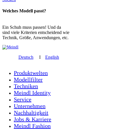
Welches Modell passt?
Ein Schuh muss passen! Und da
sind viele Kriterien entscheidend wie
Technik, Größe, Anwendungen, etc.
Deutsch
I
English
Produktwelten
Modellfilter
Techniken
Meindl Identity
Service
Unternehmen
Nachhaltigkeit
Jobs & Karriere
Meindl Fashion