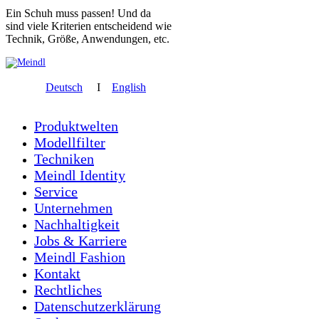
Ein Schuh muss passen! Und da
sind viele Kriterien entscheidend wie
Technik, Größe, Anwendungen, etc.
Deutsch
I
English
Produktwelten
Modellfilter
Techniken
Meindl Identity
Service
Unternehmen
Nachhaltigkeit
Jobs & Karriere
Meindl Fashion
Kontakt
Rechtliches
Datenschutzerklärung