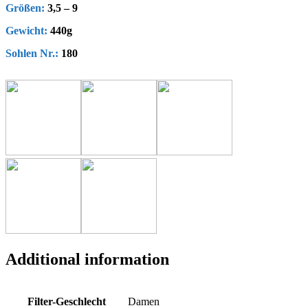
Größen:
3,5 – 9
Gewicht:
440g
Sohlen Nr.:
180
Additional information
Filter-Geschlecht
Damen