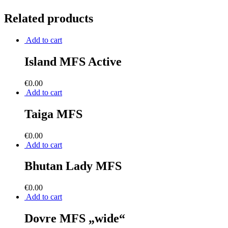
Related products
Add to cart
Island MFS Active
€
0.00
Add to cart
Taiga MFS
€
0.00
Add to cart
Bhutan Lady MFS
€
0.00
Add to cart
Dovre MFS „wide“