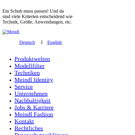
Ein Schuh muss passen! Und da
sind viele Kriterien entscheidend wie
Technik, Größe, Anwendungen, etc.
Deutsch
I
English
Produktwelten
Modellfilter
Techniken
Meindl Identity
Service
Unternehmen
Nachhaltigkeit
Jobs & Karriere
Meindl Fashion
Kontakt
Rechtliches