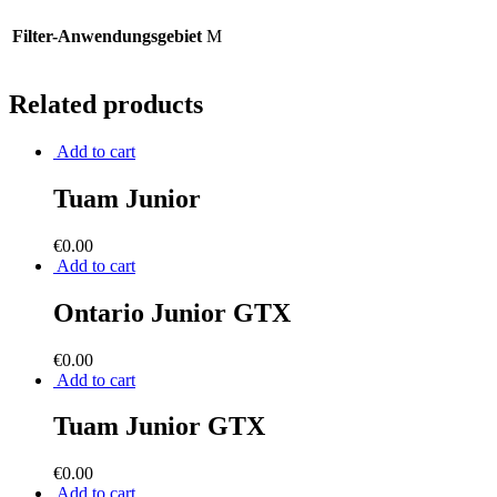
Filter-Anwendungsgebiet
M
Related products
Add to cart
Tuam Junior
€
0.00
Add to cart
Ontario Junior GTX
€
0.00
Add to cart
Tuam Junior GTX
€
0.00
Add to cart