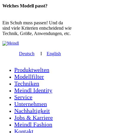
Welches Modell passt?
Ein Schuh muss passen! Und da
sind viele Kriterien entscheidend wie
Technik, Größe, Anwendungen, etc.
Deutsch
I
English
Produktwelten
Modellfilter
Techniken
Meindl Identity
Service
Unternehmen
Nachhaltigkeit
Jobs & Karriere
Meindl Fashion
Kontakt