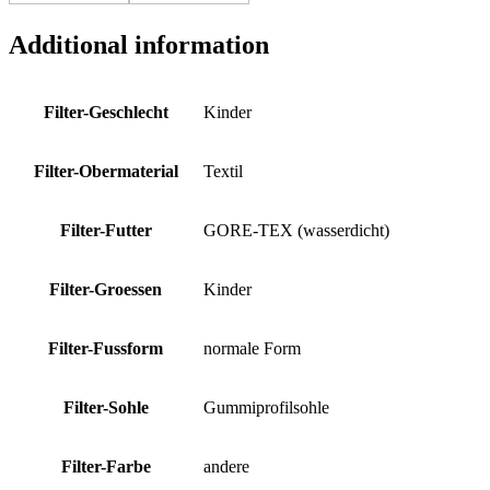
Additional information
Filter-Geschlecht
Kinder
Filter-Obermaterial
Textil
Filter-Futter
GORE-TEX (wasserdicht)
Filter-Groessen
Kinder
Filter-Fussform
normale Form
Filter-Sohle
Gummiprofilsohle
Filter-Farbe
andere