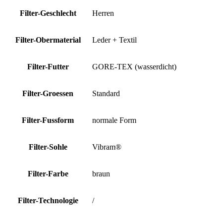
Filter-Geschlecht
Herren
Filter-Obermaterial
Leder + Textil
Filter-Futter
GORE-TEX (wasserdicht)
Filter-Groessen
Standard
Filter-Fussform
normale Form
Filter-Sohle
Vibram®
Filter-Farbe
braun
Filter-Technologie
/