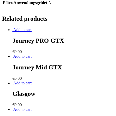
Filter-Anwendungsgebiet
A
Related products
Add to cart
Journey PRO GTX
€
0.00
Add to cart
Journey Mid GTX
€
0.00
Add to cart
Glasgow
€
0.00
Add to cart