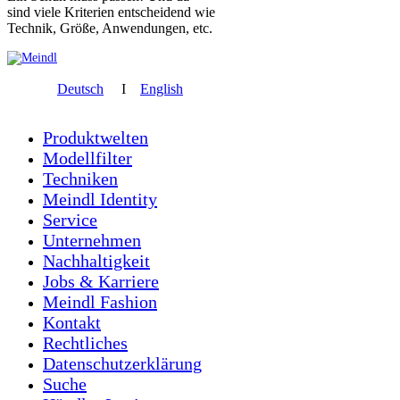
sind viele Kriterien entscheidend wie
Technik, Größe, Anwendungen, etc.
Deutsch
I
English
Produktwelten
Modellfilter
Techniken
Meindl Identity
Service
Unternehmen
Nachhaltigkeit
Jobs & Karriere
Meindl Fashion
Kontakt
Rechtliches
Datenschutzerklärung
Suche