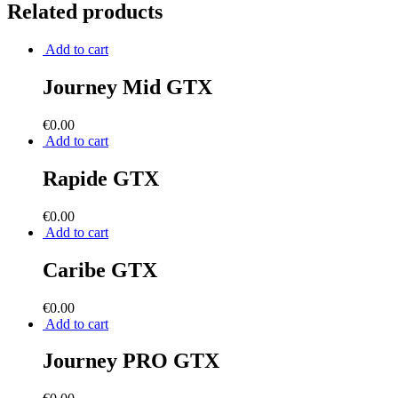
Related products
Add to cart
Journey Mid GTX
€
0.00
Add to cart
Rapide GTX
€
0.00
Add to cart
Caribe GTX
€
0.00
Add to cart
Journey PRO GTX