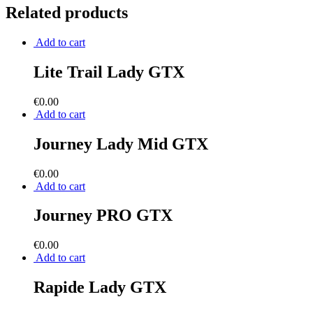
Related products
Add to cart
Lite Trail Lady GTX
€
0.00
Add to cart
Journey Lady Mid GTX
€
0.00
Add to cart
Journey PRO GTX
€
0.00
Add to cart
Rapide Lady GTX