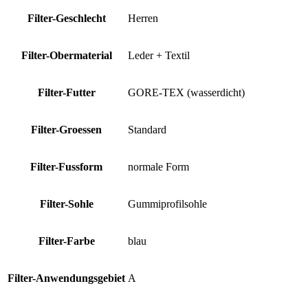
Filter-Geschlecht
Herren
Filter-Obermaterial
Leder + Textil
Filter-Futter
GORE-TEX (wasserdicht)
Filter-Groessen
Standard
Filter-Fussform
normale Form
Filter-Sohle
Gummiprofilsohle
Filter-Farbe
blau
Filter-Anwendungsgebiet
A