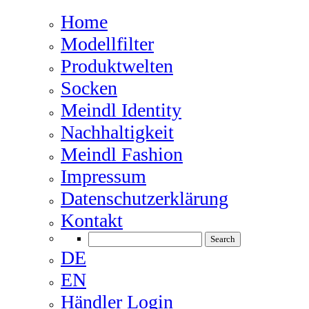
Home
Modellfilter
Produktwelten
Socken
Meindl Identity
Nachhaltigkeit
Meindl Fashion
Impressum
Datenschutzerklärung
Kontakt
DE
EN
Händler Login