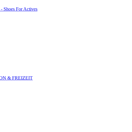
N & FREIZEIT