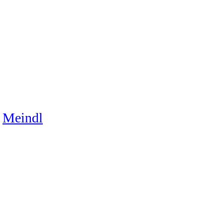
Meindl