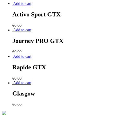
Add to cart
Activo Sport GTX
€
0.00
Add to cart
Journey PRO GTX
€
0.00
Add to cart
Rapide GTX
€
0.00
Add to cart
Glasgow
€
0.00