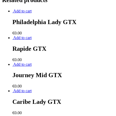
Related products
Add to cart
Philadelphia Lady GTX
€
0.00
Add to cart
Rapide GTX
€
0.00
Add to cart
Journey Mid GTX
€
0.00
Add to cart
Caribe Lady GTX
€
0.00