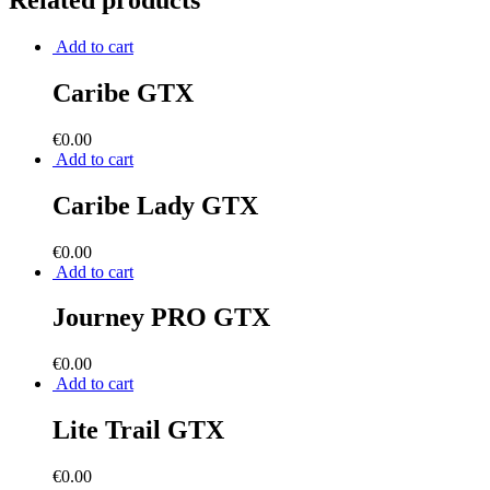
Related products
Add to cart
Caribe GTX
€
0.00
Add to cart
Caribe Lady GTX
€
0.00
Add to cart
Journey PRO GTX
€
0.00
Add to cart
Lite Trail GTX
€
0.00