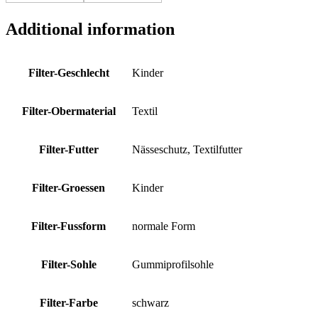
Additional information
Filter-Geschlecht
Kinder
Filter-Obermaterial
Textil
Filter-Futter
Nässeschutz, Textilfutter
Filter-Groessen
Kinder
Filter-Fussform
normale Form
Filter-Sohle
Gummiprofilsohle
Filter-Farbe
schwarz