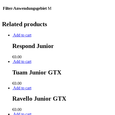
Filter-Anwendungsgebiet
M
Related products
Add to cart
Respond Junior
€
0.00
Add to cart
Tuam Junior GTX
€
0.00
Add to cart
Ravello Junior GTX
€
0.00
Add to cart