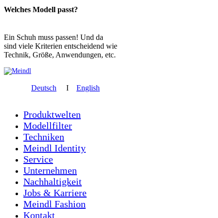
Welches Modell passt?
Ein Schuh muss passen! Und da
sind viele Kriterien entscheidend wie
Technik, Größe, Anwendungen, etc.
Deutsch
I
English
Produktwelten
Modellfilter
Techniken
Meindl Identity
Service
Unternehmen
Nachhaltigkeit
Jobs & Karriere
Meindl Fashion
Kontakt