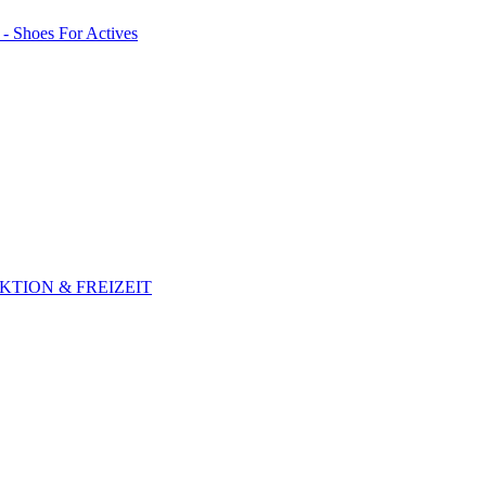
TION & FREIZEIT