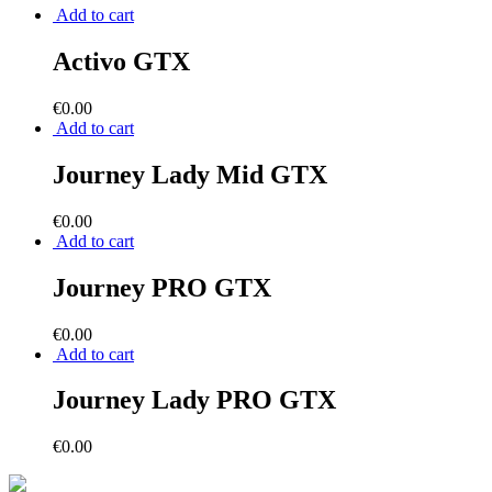
Add to cart
Activo GTX
€
0.00
Add to cart
Journey Lady Mid GTX
€
0.00
Add to cart
Journey PRO GTX
€
0.00
Add to cart
Journey Lady PRO GTX
€
0.00