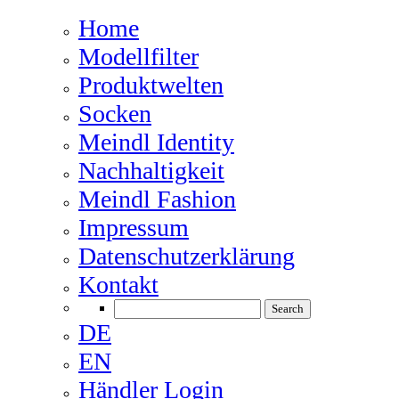
Home
Modellfilter
Produktwelten
Socken
Meindl Identity
Nachhaltigkeit
Meindl Fashion
Impressum
Datenschutzerklärung
Kontakt
DE
EN
Händler Login