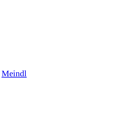
Meindl