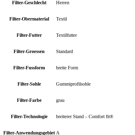
Filter-Geschlecht
Herren
Filter-Obermaterial
Textil
Filter-Futter
Textilfutter
Filter-Groessen
Standard
Filter-Fussform
breite Form
Filter-Sohle
Gummiprofilsohle
Filter-Farbe
grau
Filter-Technologie
breiterer Stand – Comfort fit®
Filter-Anwendungsgebiet
A