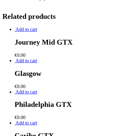
Related products
Add to cart
Journey Mid GTX
€
0.00
Add to cart
Glasgow
€
0.00
Add to cart
Philadelphia GTX
€
0.00
Add to cart
Caribe GTX