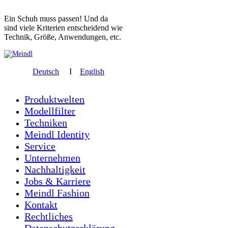
Ein Schuh muss passen! Und da
sind viele Kriterien entscheidend wie
Technik, Größe, Anwendungen, etc.
Deutsch
I
English
Produktwelten
Modellfilter
Techniken
Meindl Identity
Service
Unternehmen
Nachhaltigkeit
Jobs & Karriere
Meindl Fashion
Kontakt
Rechtliches