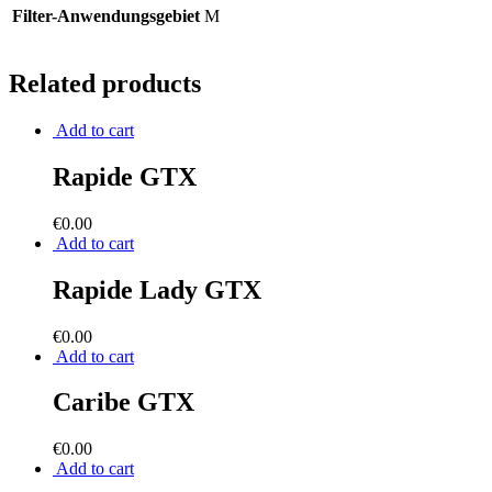
Filter-Anwendungsgebiet
M
Related products
Add to cart
Rapide GTX
€
0.00
Add to cart
Rapide Lady GTX
€
0.00
Add to cart
Caribe GTX
€
0.00
Add to cart