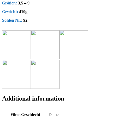
Größen:
3,5 – 9
Gewicht:
410g
Sohlen Nr.:
92
Additional information
Filter-Geschlecht
Damen