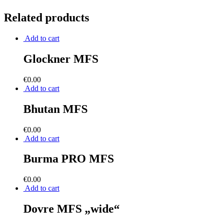
Related products
Add to cart
Glockner MFS
€
0.00
Add to cart
Bhutan MFS
€
0.00
Add to cart
Burma PRO MFS
€
0.00
Add to cart
Dovre MFS „wide“