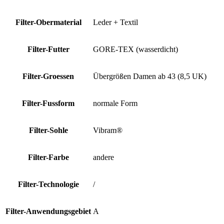
Filter-Obermaterial
Leder + Textil
Filter-Futter
GORE-TEX (wasserdicht)
Filter-Groessen
Übergrößen Damen ab 43 (8,5 UK)
Filter-Fussform
normale Form
Filter-Sohle
Vibram®
Filter-Farbe
andere
Filter-Technologie
/
Filter-Anwendungsgebiet
A