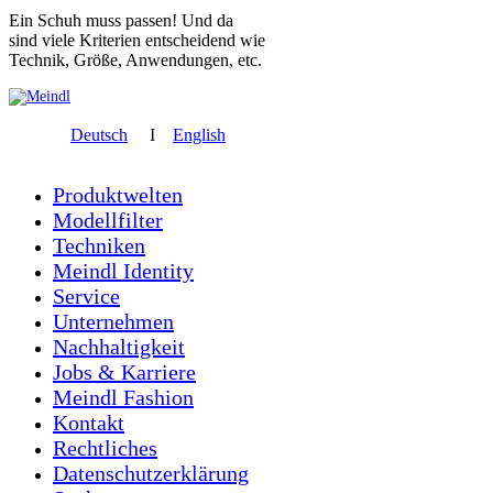
Ein Schuh muss passen! Und da
sind viele Kriterien entscheidend wie
Technik, Größe, Anwendungen, etc.
Deutsch
I
English
Produktwelten
Modellfilter
Techniken
Meindl Identity
Service
Unternehmen
Nachhaltigkeit
Jobs & Karriere
Meindl Fashion
Kontakt
Rechtliches
Datenschutzerklärung