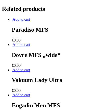
Related products
Add to cart
Paradiso MFS
€
0.00
Add to cart
Dovre MFS „wide“
€
0.00
Add to cart
Vakuum Lady Ultra
€
0.00
Add to cart
Engadin Men MFS