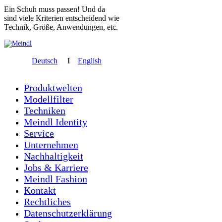
Ein Schuh muss passen! Und da
sind viele Kriterien entscheidend wie
Technik, Größe, Anwendungen, etc.
Deutsch
I
English
Produktwelten
Modellfilter
Techniken
Meindl Identity
Service
Unternehmen
Nachhaltigkeit
Jobs & Karriere
Meindl Fashion
Kontakt
Rechtliches
Datenschutzerklärung