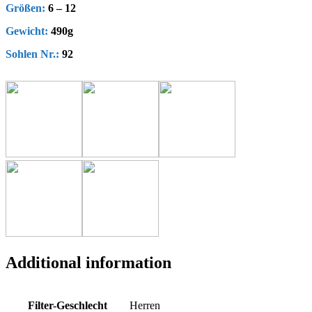
Größen:
6 – 12
Gewicht:
490g
Sohlen Nr.:
92
Additional information
Filter-Geschlecht
Herren