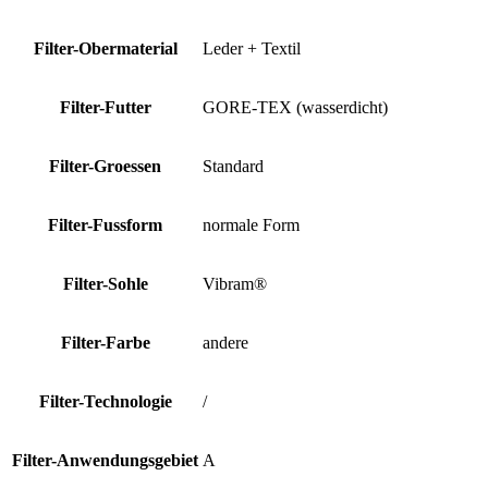
Filter-Obermaterial
Leder + Textil
Filter-Futter
GORE-TEX (wasserdicht)
Filter-Groessen
Standard
Filter-Fussform
normale Form
Filter-Sohle
Vibram®
Filter-Farbe
andere
Filter-Technologie
/
Filter-Anwendungsgebiet
A