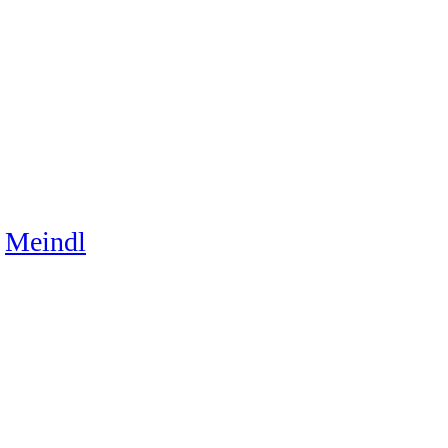
Meindl