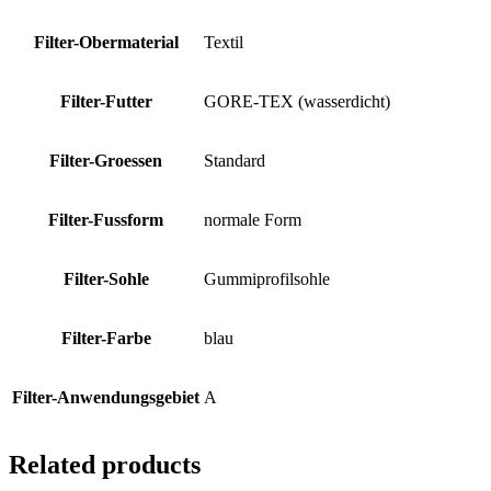
Filter-Obermaterial
Textil
Filter-Futter
GORE-TEX (wasserdicht)
Filter-Groessen
Standard
Filter-Fussform
normale Form
Filter-Sohle
Gummiprofilsohle
Filter-Farbe
blau
Filter-Anwendungsgebiet
A
Related products