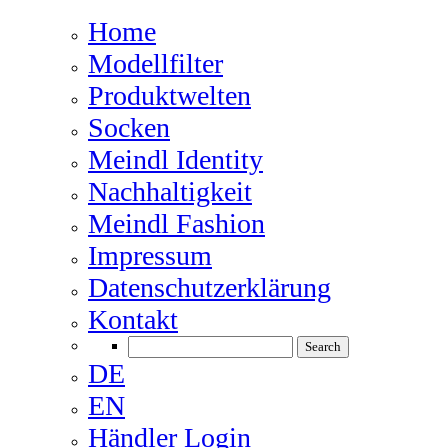
Home
Modellfilter
Produktwelten
Socken
Meindl Identity
Nachhaltigkeit
Meindl Fashion
Impressum
Datenschutzerklärung
Kontakt
DE
EN
Händler Login