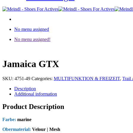
No menu assigned
No menu assigned!
Jamaica GTX
SKU:
4751-49
Categories:
MULTIFUNKTION & FREIZEIT
,
Trail 
Description
Additional information
Product Description
Farbe:
marine
Obermaterial:
Velour | Mesh