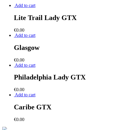
Add to cart
Lite Trail Lady GTX
€
0.00
Add to cart
Glasgow
€
0.00
Add to cart
Philadelphia Lady GTX
€
0.00
Add to cart
Caribe GTX
€
0.00