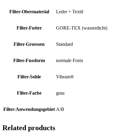
Filter-Obermaterial
Leder + Textil
Filter-Futter
GORE-TEX (wasserdicht)
Filter-Groessen
Standard
Filter-Fussform
normale Form
Filter-Sohle
Vibram®
Filter-Farbe
grau
Filter-Anwendungsgebiet
A/B
Related products