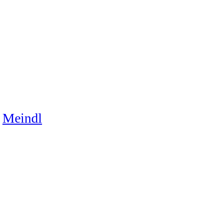
Meindl