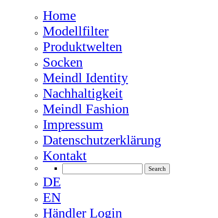
Home
Modellfilter
Produktwelten
Socken
Meindl Identity
Nachhaltigkeit
Meindl Fashion
Impressum
Datenschutzerklärung
Kontakt
DE
EN
Händler Login