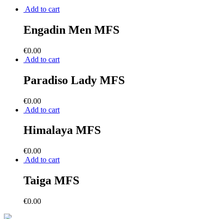
Add to cart
Engadin Men MFS
€
0.00
Add to cart
Paradiso Lady MFS
€
0.00
Add to cart
Himalaya MFS
€
0.00
Add to cart
Taiga MFS
€
0.00