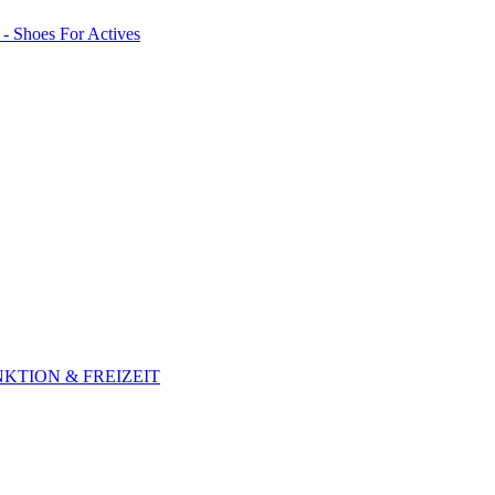
KTION & FREIZEIT