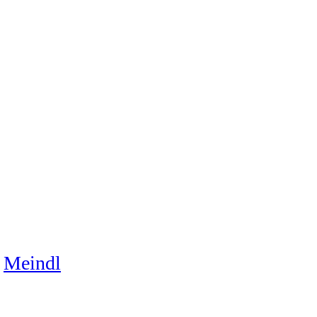
Meindl