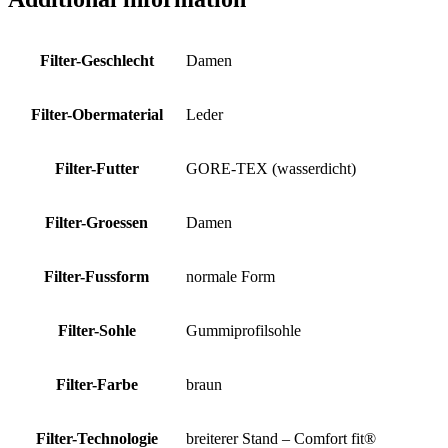
Filter-Geschlecht
Damen
Filter-Obermaterial
Leder
Filter-Futter
GORE-TEX (wasserdicht)
Filter-Groessen
Damen
Filter-Fussform
normale Form
Filter-Sohle
Gummiprofilsohle
Filter-Farbe
braun
Filter-Technologie
breiterer Stand – Comfort fit®