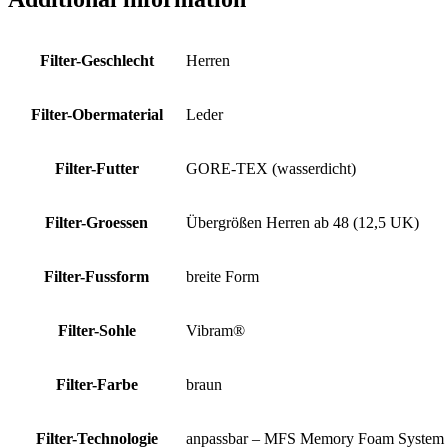
Filter-Geschlecht
Herren
Filter-Obermaterial
Leder
Filter-Futter
GORE-TEX (wasserdicht)
Filter-Groessen
Übergrößen Herren ab 48 (12,5 UK)
Filter-Fussform
breite Form
Filter-Sohle
Vibram®
Filter-Farbe
braun
Filter-Technologie
anpassbar – MFS Memory Foam System