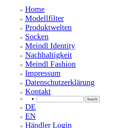
Home
Modellfilter
Produktwelten
Socken
Meindl Identity
Nachhaltigkeit
Meindl Fashion
Impressum
Datenschutzerklärung
Kontakt
DE
EN
Händler Login