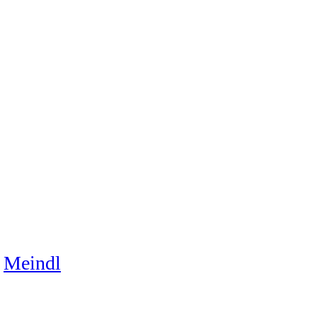
Meindl