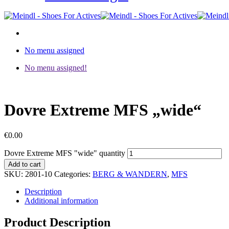
No menu assigned
No menu assigned!
Dovre Extreme MFS „wide“
€
0.00
Dovre Extreme MFS "wide" quantity
Add to cart
SKU:
2801-10
Categories:
BERG & WANDERN
,
MFS
Description
Additional information
Product Description