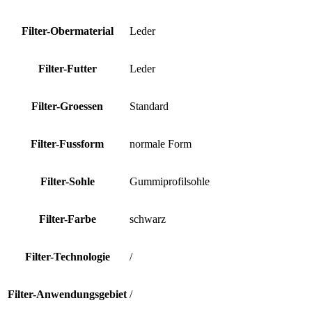
Filter-Obermaterial
Leder
Filter-Futter
Leder
Filter-Groessen
Standard
Filter-Fussform
normale Form
Filter-Sohle
Gummiprofilsohle
Filter-Farbe
schwarz
Filter-Technologie
/
Filter-Anwendungsgebiet
/