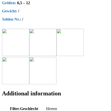
Größen:
6,5 – 12
Gewicht:
/
Sohlen Nr.:
/
Additional information
Filter-Geschlecht
Herren