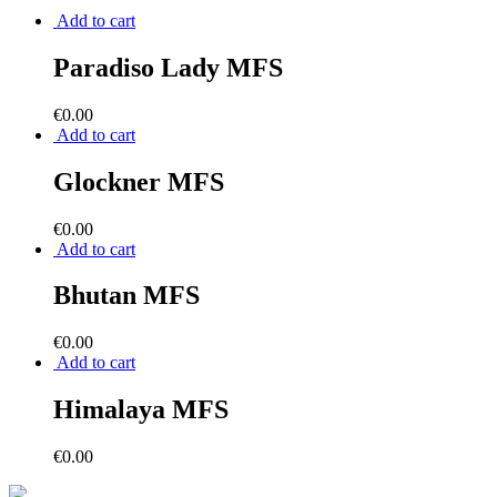
Add to cart
Paradiso Lady MFS
€
0.00
Add to cart
Glockner MFS
€
0.00
Add to cart
Bhutan MFS
€
0.00
Add to cart
Himalaya MFS
€
0.00