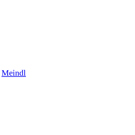
Meindl