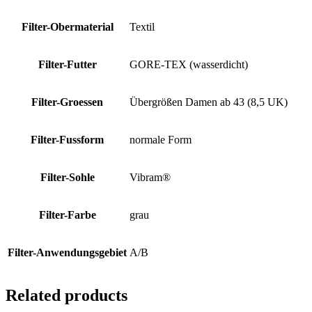
Filter-Obermaterial
Textil
Filter-Futter
GORE-TEX (wasserdicht)
Filter-Groessen
Übergrößen Damen ab 43 (8,5 UK)
Filter-Fussform
normale Form
Filter-Sohle
Vibram®
Filter-Farbe
grau
Filter-Anwendungsgebiet
A/B
Related products