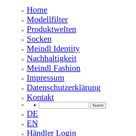
Home
Modellfilter
Produktwelten
Socken
Meindl Identity
Nachhaltigkeit
Meindl Fashion
Impressum
Datenschutzerklärung
Kontakt
DE
EN
Händler Login