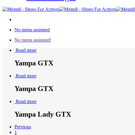
No menu assigned
No menu assigned!
Read more
Yampa GTX
Read more
Yampa GTX
Read more
Yampa Lady GTX
Previous
1