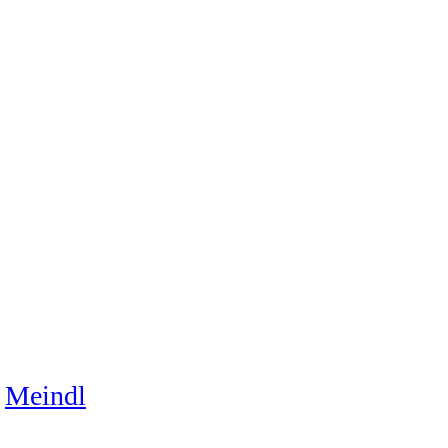
Meindl