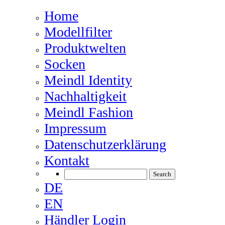
Home
Modellfilter
Produktwelten
Socken
Meindl Identity
Nachhaltigkeit
Meindl Fashion
Impressum
Datenschutzerklärung
Kontakt
DE
EN
Händler Login