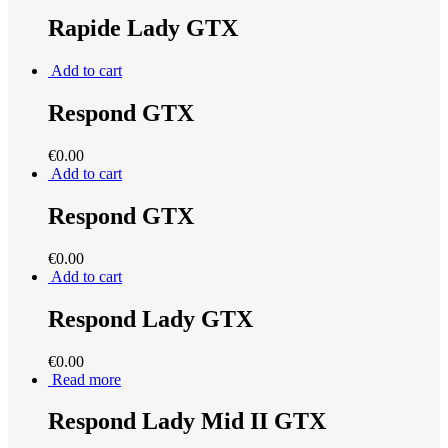
Rapide Lady GTX
Add to cart
Respond GTX
€
0.00
Add to cart
Respond GTX
€
0.00
Add to cart
Respond Lady GTX
€
0.00
Read more
Respond Lady Mid II GTX