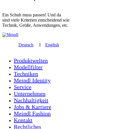
Ein Schuh muss passen! Und da
sind viele Kriterien entscheidend wie
Technik, Größe, Anwendungen, etc.
Deutsch
I
English
Produktwelten
Modellfilter
Techniken
Meindl Identity
Service
Unternehmen
Nachhaltigkeit
Jobs & Karriere
Meindl Fashion
Kontakt
Rechtliches