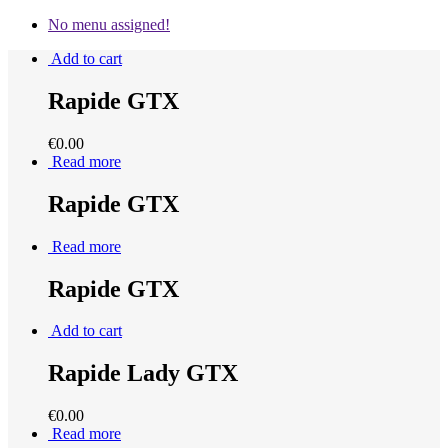
No menu assigned!
Add to cart
Rapide GTX
€
0.00
Read more
Rapide GTX
Read more
Rapide GTX
Add to cart
Rapide Lady GTX
€
0.00
Read more