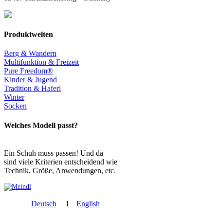
Produktwelten
Berg & Wandern
Multifunktion & Freizeit
Pure Freedom®
Kinder & Jugend
Tradition & Haferl
Winter
Socken
Welches Modell passt?
Ein Schuh muss passen! Und da
sind viele Kriterien entscheidend wie
Technik, Größe, Anwendungen, etc.
Deutsch
I
English