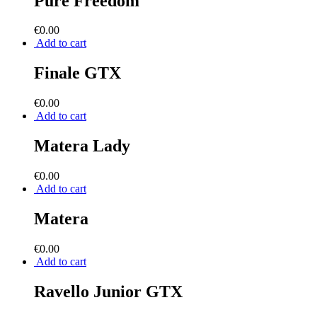
Pure Freedom
€
0.00
Add to cart
Finale GTX
€
0.00
Add to cart
Matera Lady
€
0.00
Add to cart
Matera
€
0.00
Add to cart
Ravello Junior GTX