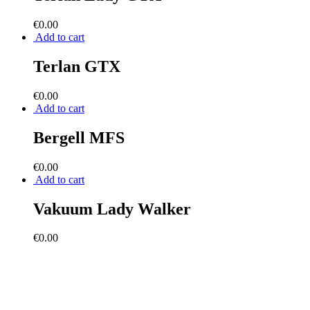
€
0.00
Add to cart
Terlan GTX
€
0.00
Add to cart
Bergell MFS
€
0.00
Add to cart
Vakuum Lady Walker
€
0.00