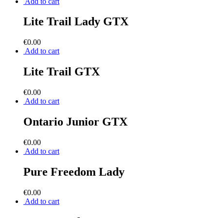
Add to cart
Lite Trail Lady GTX
€
0.00
Add to cart
Lite Trail GTX
€
0.00
Add to cart
Ontario Junior GTX
€
0.00
Add to cart
Pure Freedom Lady
€
0.00
Add to cart