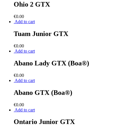
Ohio 2 GTX
€
0.00
Add to cart
Tuam Junior GTX
€
0.00
Add to cart
Abano Lady GTX (Boa®)
€
0.00
Add to cart
Abano GTX (Boa®)
€
0.00
Add to cart
Ontario Junior GTX