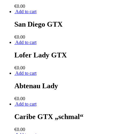
€
0.00
Add to cart
San Diego GTX
€
0.00
Add to cart
Lofer Lady GTX
€
0.00
Add to cart
Abtenau Lady
€
0.00
Add to cart
Caribe GTX „schmal“
€
0.00