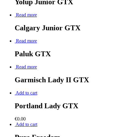
Yolup Junior GTX
Read more
Calgary Junior GTX
Read more
Paluk GTX
Read more
Garmisch Lady II GTX
Add to cart
Portland Lady GTX
€
0.00
Add to cart