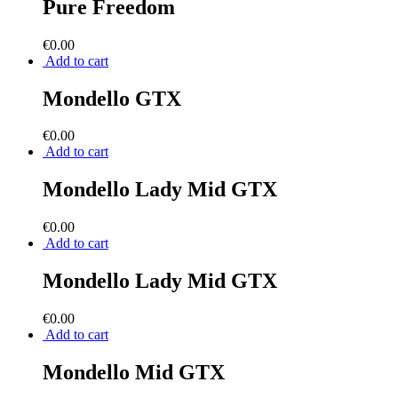
Pure Freedom
€
0.00
Add to cart
Mondello GTX
€
0.00
Add to cart
Mondello Lady Mid GTX
€
0.00
Add to cart
Mondello Lady Mid GTX
€
0.00
Add to cart
Mondello Mid GTX