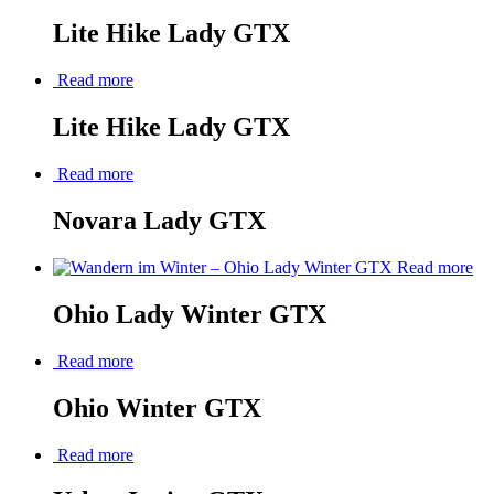
Lite Hike Lady GTX
Read more
Lite Hike Lady GTX
Read more
Novara Lady GTX
Read more
Ohio Lady Winter GTX
Read more
Ohio Winter GTX
Read more