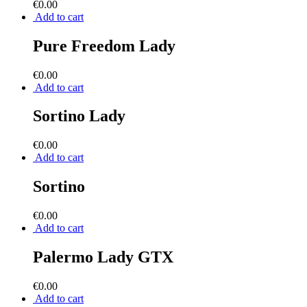
€
0.00
Add to cart
Pure Freedom Lady
€
0.00
Add to cart
Sortino Lady
€
0.00
Add to cart
Sortino
€
0.00
Add to cart
Palermo Lady GTX
€
0.00
Add to cart