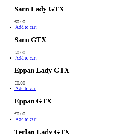
Sarn Lady GTX
€
0.00
Add to cart
Sarn GTX
€
0.00
Add to cart
Eppan Lady GTX
€
0.00
Add to cart
Eppan GTX
€
0.00
Add to cart
Terlan Lady GTX