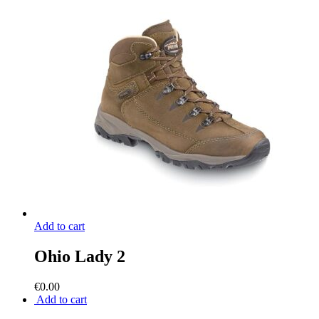
Add to cart
Ohio Lady 2
€
0.00
Add to cart