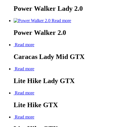
Power Walker Lady 2.0
Read more
Power Walker 2.0
Read more
Caracas Lady Mid GTX
Read more
Lite Hike Lady GTX
Read more
Lite Hike GTX
Read more