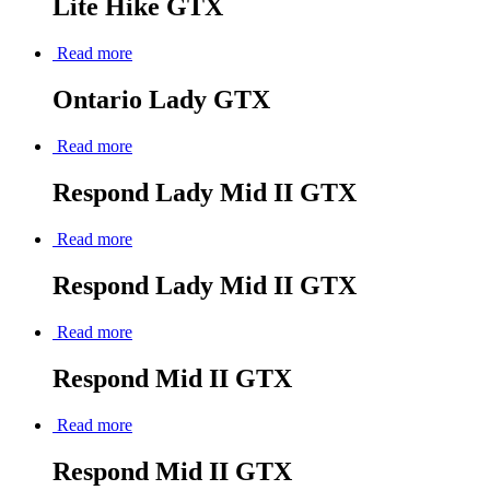
Lite Hike GTX
Read more
Ontario Lady GTX
Read more
Respond Lady Mid II GTX
Read more
Respond Lady Mid II GTX
Read more
Respond Mid II GTX
Read more
Respond Mid II GTX