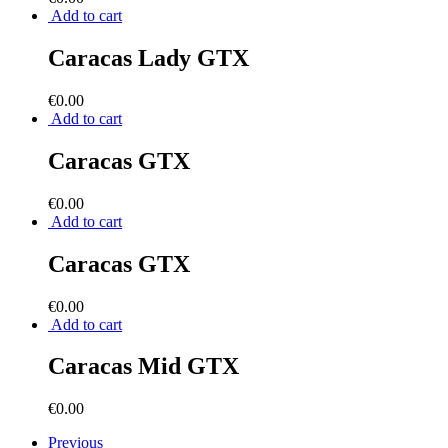
Add to cart
Caracas Lady GTX
€
0.00
Add to cart
Caracas GTX
€
0.00
Add to cart
Caracas GTX
€
0.00
Add to cart
Caracas Mid GTX
€
0.00
Previous