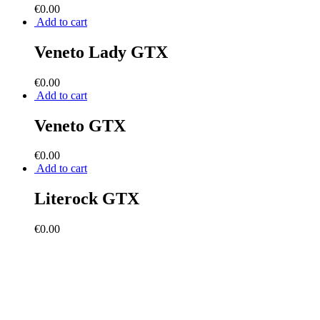
€
0.00
Add to cart
Veneto Lady GTX
€
0.00
Add to cart
Veneto GTX
€
0.00
Add to cart
Literock GTX
€
0.00