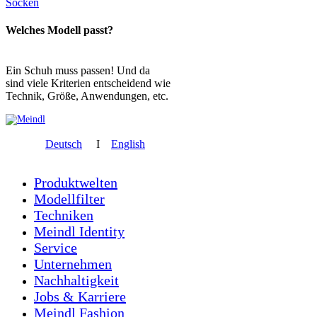
Socken
Welches Modell passt?
Ein Schuh muss passen! Und da
sind viele Kriterien entscheidend wie
Technik, Größe, Anwendungen, etc.
Deutsch
I
English
Produktwelten
Modellfilter
Techniken
Meindl Identity
Service
Unternehmen
Nachhaltigkeit
Jobs & Karriere
Meindl Fashion