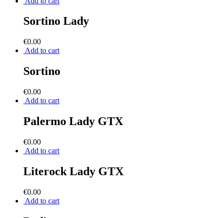
Add to cart
Sortino Lady
€
0.00
Add to cart
Sortino
€
0.00
Add to cart
Palermo Lady GTX
€
0.00
Add to cart
Literock Lady GTX
€
0.00
Add to cart