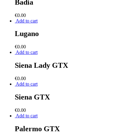
Badia
€
0.00
Add to cart
Lugano
€
0.00
Add to cart
Siena Lady GTX
€
0.00
Add to cart
Siena GTX
€
0.00
Add to cart
Palermo GTX