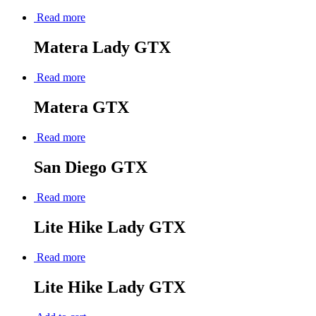
Read more
Matera Lady GTX
Read more
Matera GTX
Read more
San Diego GTX
Read more
Lite Hike Lady GTX
Read more
Lite Hike Lady GTX