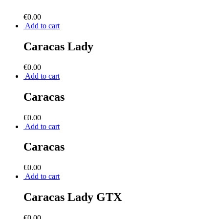
€
0.00
Add to cart
Caracas Lady
€
0.00
Add to cart
Caracas
€
0.00
Add to cart
Caracas
€
0.00
Add to cart
Caracas Lady GTX
€
0.00