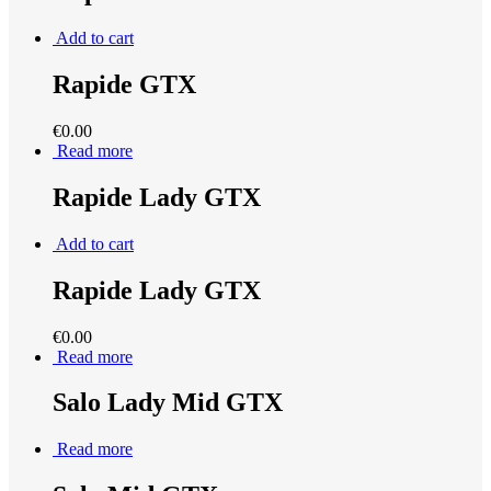
Add to cart
Rapide GTX
€
0.00
Read more
Rapide Lady GTX
Add to cart
Rapide Lady GTX
€
0.00
Read more
Salo Lady Mid GTX
Read more