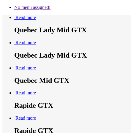
No menu assigned!
Read more
Quebec Lady Mid GTX
Read more
Quebec Lady Mid GTX
Read more
Quebec Mid GTX
Read more
Rapide GTX
Read more
Rapide GTX