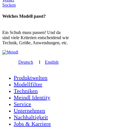
Socken
Welches Modell passt?
Ein Schuh muss passen! Und da
sind viele Kriterien entscheidend wie
Technik, Größe, Anwendungen, etc.
Deutsch
I
English
Produktwelten
Modellfilter
Techniken
Meindl Identity
Service
Unternehmen
Nachhaltigkeit
Jobs & Karriere