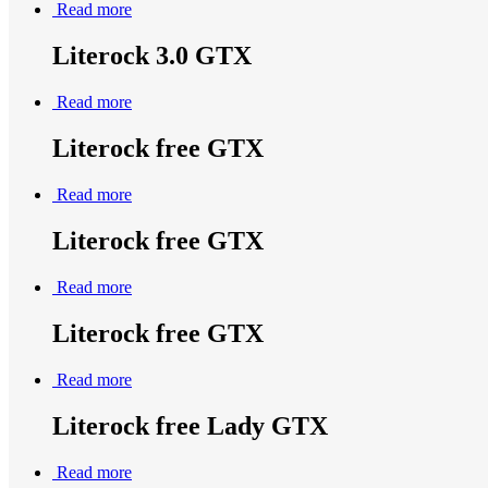
Read more
Literock 3.0 GTX
Read more
Literock free GTX
Read more
Literock free GTX
Read more
Literock free GTX
Read more
Literock free Lady GTX
Read more