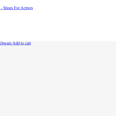
Add to cart