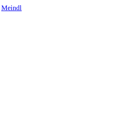
Meindl