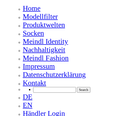
Home
Modellfilter
Produktwelten
Socken
Meindl Identity
Nachhaltigkeit
Meindl Fashion
Impressum
Datenschutzerklärung
Kontakt
DE
EN
Händler Login